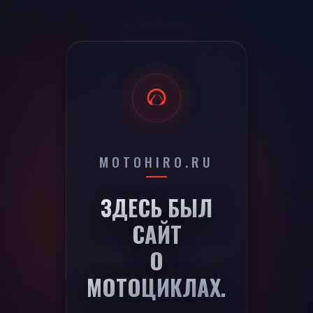
MOTOHIRO.RU
410
ЗДЕСЬ БЫЛ
САЙТ
О
МОТОЦИКЛАХ.