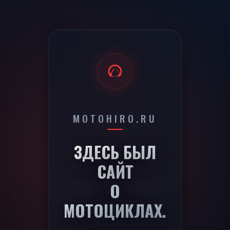
MOTOHIRO.RU
410
ЗДЕСЬ БЫЛ
САЙТ
О
МОТОЦИКЛАХ.