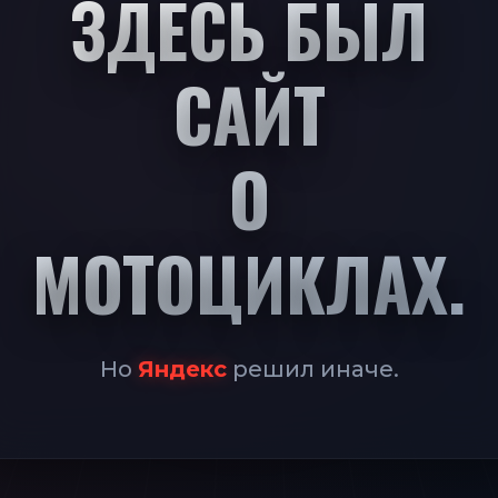
41
ЗДЕСЬ БЫЛ
САЙТ
О
МОТОЦИКЛАХ.
Но
Яндекс
решил иначе.