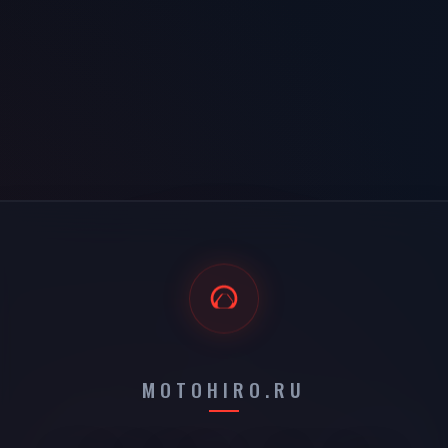
MOTOHIRO.RU